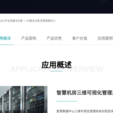
(DT)平台及解决方案
>
DT解决方案-智慧数据中心
用概述
产品架构
产品优势
客户价值
应用案例
应用概述
APPLICATION OVERVIEW
智慧机房三维可视化管理
智慧数据中心三维可视化管理系统对机房