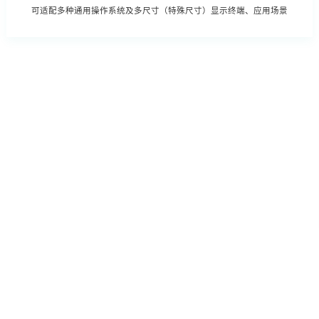
可适配多种通用操作系统及多尺寸（特殊尺寸）显示终端、应用场景