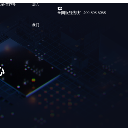
登录-世界杯
加入
全国服务热线：400-808-5058
我们
心