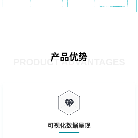
产品优势
PRODUCT ADVANTAGES
可视化数据呈现