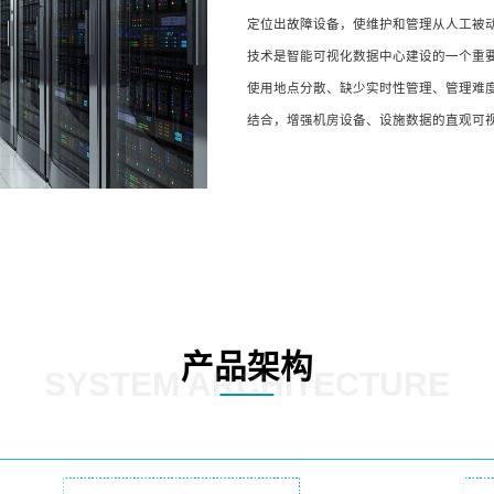
定位出故障设备，使维护和管理从人工被
技术是智能可视化数据中心建设的一个重
使用地点分散、缺少实时性管理、管理难
结合，增强机房设备、设施数据的直观可
产品架构
SYSTEM ARCHITECTURE