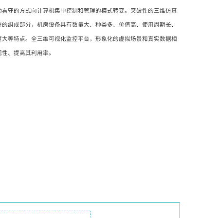
动看守的方式向计算机集中控制和管理的模式转变。突破性的三维仿真
要的组成部分，机房设备具有数量大、种类多、价值高、使用周期长、
度大等特点。全三维可视化监控平台，形象化的虚拟场景和真实数据相
视性、提高其利用率。