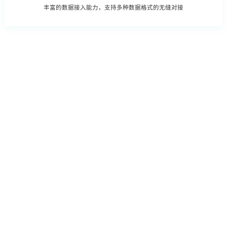
丰富的数据接入能力，支持多种数据格式的无缝对接