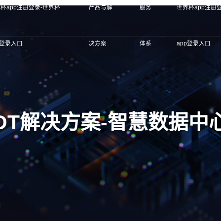
杯app注册登录-世界杯
产品与解
服务
世界杯app注册
p登录入口
决方案
体系
app登录入口
DT解决方案-智慧数据中