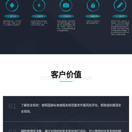
客户价值
CUSTOMER VALUE
01
了解安全现状：按照国家标准或相关规范要求开展风险评估，帮助组织摸清安
全现状。
02
辅助管理层决策：通过对组织的安全现状进行评估，可以使组织信息系统的相