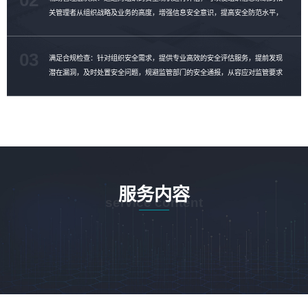
关管理者从组织战略及业务的高度，增强信息安全意识，提高安全防范水平，
制定安全整改计划，消除安全隐患。
03
满足合规检查：针对组织安全需求，提供专业高效的安全评估服务，提前发现
潜在漏洞，及时处置安全问题，规避监管部门的安全通报，从容应对监管要求
的合规性检查。
服务内容
service content