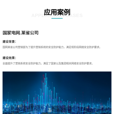
应用案例
APPLICATION CASES
国家电网.某省公司
建设背景：
国网某省公司营销部为了提升营销系统的安全防护能力，满足现阶段网络安全防护要求。
建设效果：
全面提升了营销系统安全防护能力，满足了国家以及集团相关网络安全防护要求。