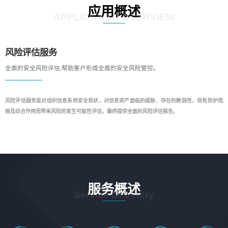
应用概述
APPLICATION OVERVIEW
风险评估服务
全面的安全风险评估,帮助客户形成全面的安全风险管控。
风险评估服务是对组织信息系统安全现状，对信息资产面临的威胁、存在的脆弱性、现有防护措
施及综合作用而带来风险的发生可能性评估，最终提供全面的风险评估报告。
服务概述
Service Directory