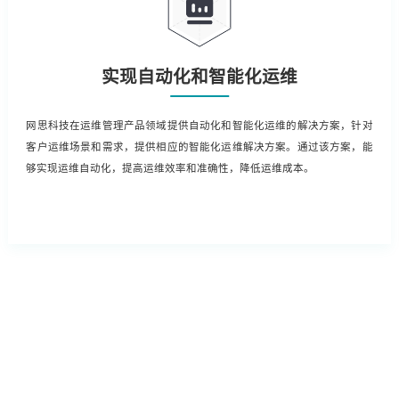
实现自动化和智能化运维
网思科技在运维管理产品领域提供自动化和智能化运维的解决方案，针对
客户运维场景和需求，提供相应的智能化运维解决方案。通过该方案，能
够实现运维自动化，提高运维效率和准确性，降低运维成本。