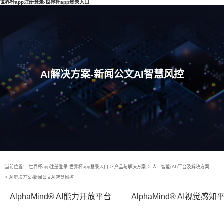
世界杯app注册登录-世界杯app登录入口
AI解决方案-新闻公文AI智慧风控
当前位置：
世界杯app注册登录-世界杯app登录入口
>
产品与解决方案
>
人工智能(AI)平台及解决方案
>
AI解决方案-新闻公文AI智慧风控
AlphaMind® AI能力开放平台
AlphaMind® AI视觉感知