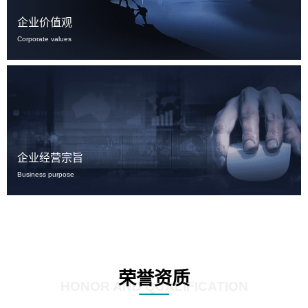
企业价值观
Corporate values
企业经营宗旨
Business purpose
荣誉资质
HONOR AND QUALIFICATION