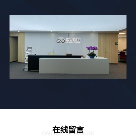
在线留言
ONLINE MESSAGE